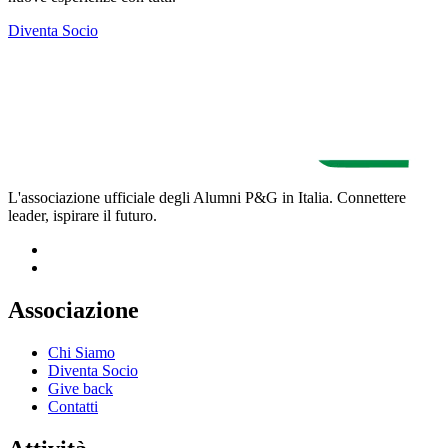
Diventa Socio
L'associazione ufficiale degli Alumni P&G in Italia. Connettere
leader, ispirare il futuro.
Associazione
Chi Siamo
Diventa Socio
Give back
Contatti