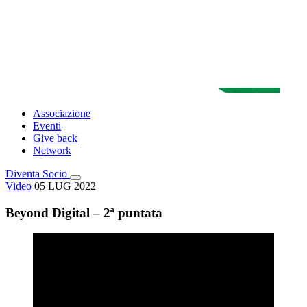
Associazione
Eventi
Give back
Network
Diventa Socio
Video
05 LUG 2022
Beyond Digital – 2ª puntata