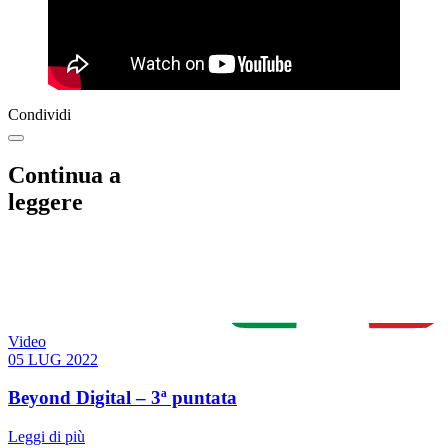
Condividi
Continua a
leggere
Video
05 LUG 2022
Beyond Digital – 3ª puntata
Leggi di più