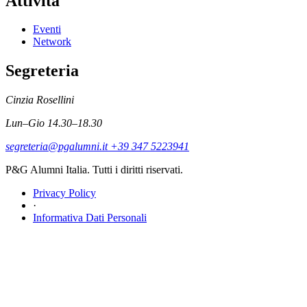
Attività
Eventi
Network
Segreteria
Cinzia Rosellini
Lun–Gio 14.30–18.30
segreteria@pgalumni.it
+39 347 5223941
P&G Alumni Italia. Tutti i diritti riservati.
Privacy Policy
·
Informativa Dati Personali