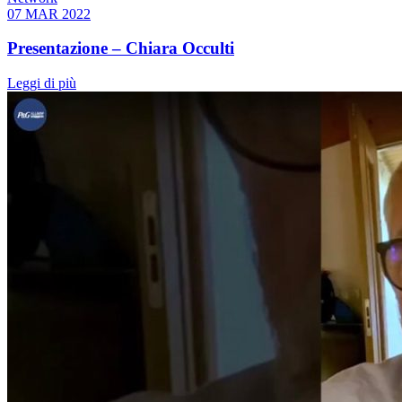
07 MAR 2022
Presentazione – Chiara Occulti
Leggi di più