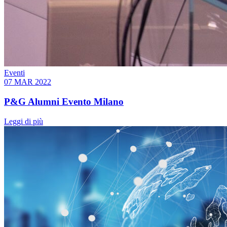
Eventi
07 MAR 2022
P&G Alumni Evento Milano
Leggi di più