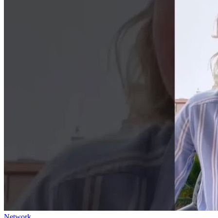
Network