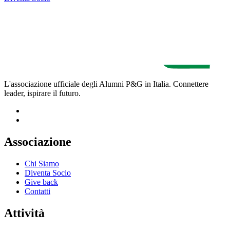
L'associazione ufficiale degli Alumni P&G in Italia. Connettere
leader, ispirare il futuro.
Associazione
Chi Siamo
Diventa Socio
Give back
Contatti
Attività