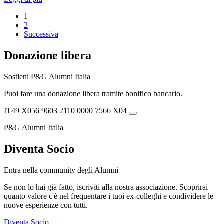
1
2
Successiva
Donazione libera
Sostieni P&G Alumni Italia
Puoi fare una donazione libera tramite bonifico bancario.
IT49 X056 9603 2110 0000 7566 X04
P&G Alumni Italia
Diventa Socio
Entra nella community degli Alumni
Se non lo hai già fatto, iscriviti alla nostra associazione. Scoprirai
quanto valore c'è nel frequentare i tuoi ex-colleghi e condividere le
nuove esperienze con tutti.
Diventa Socio