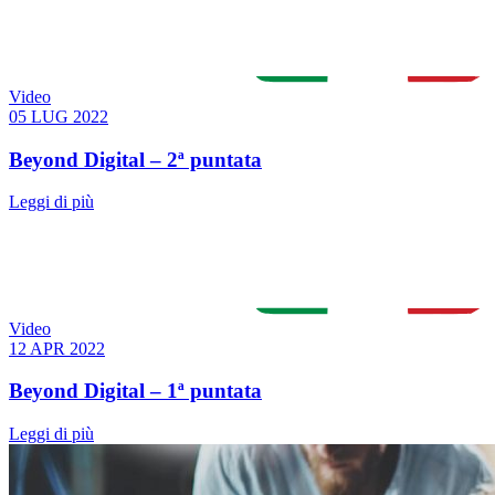
Video
05 LUG 2022
Beyond Digital – 2ª puntata
Leggi di più
Video
12 APR 2022
Beyond Digital – 1ª puntata
Leggi di più