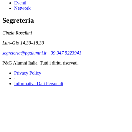
Eventi
Network
Segreteria
Cinzia Rosellini
Lun–Gio 14.30–18.30
segreteria@pgalumni.it
+39 347 5223941
P&G Alumni Italia. Tutti i diritti riservati.
Privacy Policy
·
Informativa Dati Personali