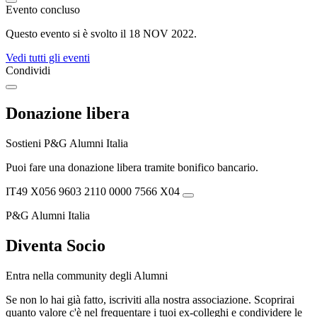
Evento concluso
Questo evento si è svolto il 18 NOV 2022.
Vedi tutti gli eventi
Condividi
Donazione libera
Sostieni P&G Alumni Italia
Puoi fare una donazione libera tramite bonifico bancario.
IT49 X056 9603 2110 0000 7566 X04
P&G Alumni Italia
Diventa Socio
Entra nella community degli Alumni
Se non lo hai già fatto, iscriviti alla nostra associazione. Scoprirai
quanto valore c'è nel frequentare i tuoi ex-colleghi e condividere le