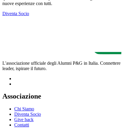
nuove esperienze con tutti.
Diventa Socio
L'associazione ufficiale degli Alumni P&G in Italia. Connettere
leader, ispirare il futuro.
Associazione
Chi Siamo
Diventa Socio
Give back
Contatti