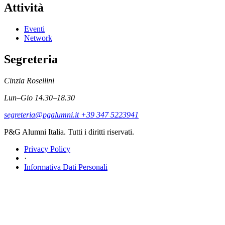
Attività
Eventi
Network
Segreteria
Cinzia Rosellini
Lun–Gio 14.30–18.30
segreteria@pgalumni.it
+39 347 5223941
P&G Alumni Italia. Tutti i diritti riservati.
Privacy Policy
·
Informativa Dati Personali