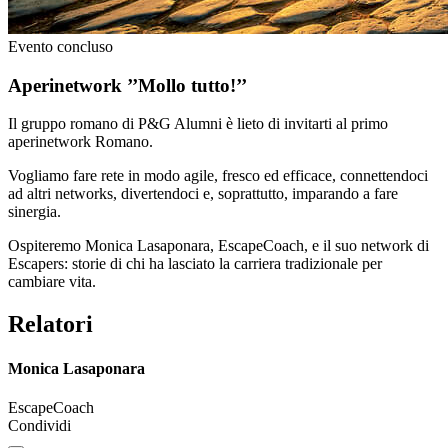
Evento concluso
Aperinetwork ’’Mollo tutto!’’
Il gruppo romano di P&G Alumni è lieto di invitarti al primo
aperinetwork Romano.
Vogliamo fare rete in modo agile, fresco ed efficace, connettendoci
ad altri networks, divertendoci e, soprattutto, imparando a fare
sinergia.
Ospiteremo Monica Lasaponara, EscapeCoach, e il suo network di
Escapers: storie di chi ha lasciato la carriera tradizionale per
cambiare vita.
Relatori
Monica Lasaponara
EscapeCoach
Condividi