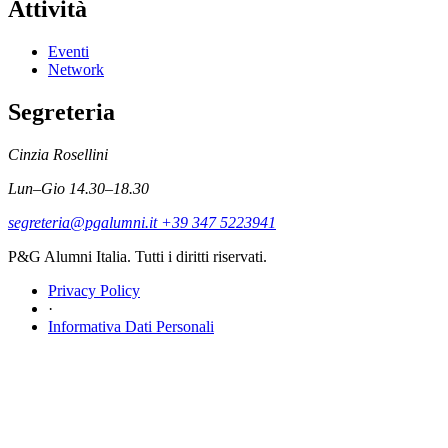
Attività
Eventi
Network
Segreteria
Cinzia Rosellini
Lun–Gio 14.30–18.30
segreteria@pgalumni.it
+39 347 5223941
P&G Alumni Italia. Tutti i diritti riservati.
Privacy Policy
·
Informativa Dati Personali