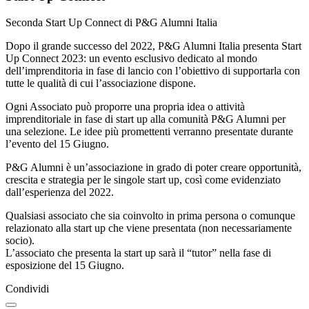
Seconda Start Up Connect di P&G Alumni Italia
Dopo il grande successo del 2022, P&G Alumni Italia presenta Start
Up Connect 2023: un evento esclusivo dedicato al mondo
dell’imprenditoria in fase di lancio con l’obiettivo di supportarla con
tutte le qualità di cui l’associazione dispone.
Ogni Associato può proporre una propria idea o attività
imprenditoriale in fase di start up alla comunità P&G Alumni per
una selezione. Le idee più promettenti verranno presentate durante
l’evento del 15 Giugno.
P&G Alumni è un’associazione in grado di poter creare opportunità,
crescita e strategia per le singole start up, così come evidenziato
dall’esperienza del 2022.
Qualsiasi associato che sia coinvolto in prima persona o comunque
relazionato alla start up che viene presentata (non necessariamente
socio).
L’associato che presenta la start up sarà il “tutor” nella fase di
esposizione del 15 Giugno.
Condividi