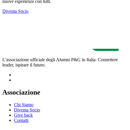
nuove esperienze con tutti.
Diventa Socio
L'associazione ufficiale degli Alumni P&G in Italia. Connettere
leader, ispirare il futuro.
Associazione
Chi Siamo
Diventa Socio
Give back
Contatti