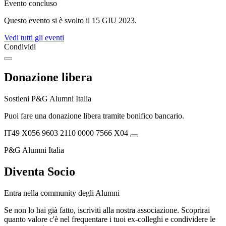
Evento concluso
Questo evento si è svolto il 15 GIU 2023.
Vedi tutti gli eventi
Condividi
Donazione libera
Sostieni P&G Alumni Italia
Puoi fare una donazione libera tramite bonifico bancario.
IT49 X056 9603 2110 0000 7566 X04
P&G Alumni Italia
Diventa Socio
Entra nella community degli Alumni
Se non lo hai già fatto, iscriviti alla nostra associazione. Scoprirai
quanto valore c'è nel frequentare i tuoi ex-colleghi e condividere le